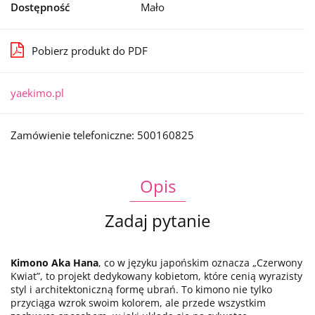
Dostępność
Mało
Pobierz produkt do PDF
yaekimo.pl
Zamówienie telefoniczne: 500160825
Opis
Zadaj pytanie
Kimono Aka Hana
, co w języku japońskim oznacza „Czerwony
Kwiat”, to projekt dedykowany kobietom, które cenią wyrazisty
styl i architektoniczną formę ubrań. To kimono nie tylko
przyciąga wzrok swoim kolorem, ale przede wszystkim