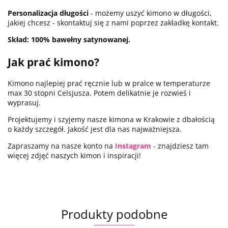
Personalizacja długości
- możemy uszyć kimono w długości,
jakiej chcesz - skontaktuj się z nami poprzez zakładkę kontakt.
Skład: 100% bawełny satynowanej.
Jak prać kimono?
Kimono najlepiej prać ręcznie lub w pralce w temperaturze
max 30 stopni Celsjusza. Potem delikatnie je rozwieś i
wyprasuj.
Projektujemy i szyjemy nasze kimona w Krakowie z dbałością
o każdy szczegół. Jakość jest dla nas najważniejsza.
Zapraszamy na nasze konto na
Instagram
- znajdziesz tam
więcej zdjęć naszych kimon i inspiracji!
Produkty podobne