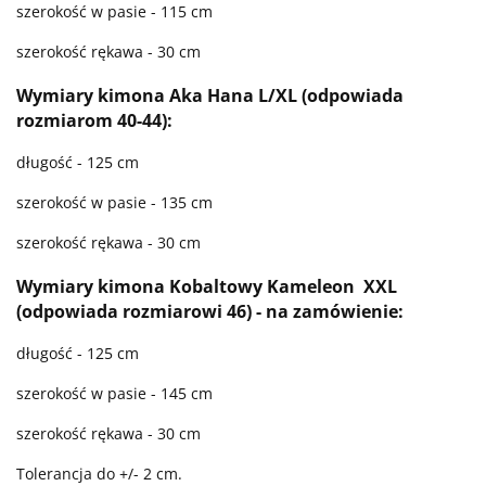
szerokość w pasie - 115 cm
szerokość rękawa - 30 cm
Wymiary kimona Aka Hana L/XL (odpowiada
rozmiarom 40-44):
długość - 125 cm
szerokość w pasie - 135 cm
szerokość rękawa - 30 cm
Wymiary kimona Kobaltowy Kameleon XXL
(odpowiada rozmiarowi 46) - na zamówienie:
długość - 125 cm
szerokość w pasie - 145 cm
szerokość rękawa - 30 cm
Tolerancja do +/- 2 cm.