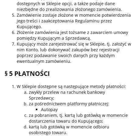
dostępnych w Sklepie opcji, a także podaje dane
niezbędne do zrealizowania złożonego zamówienia.
Zamówienie zostaje złożone w momencie potwierdzenia
jego treści i zaakceptowania Regulaminu przez
Kupującego.
Złożenie zamówienia jest tożsame z zawarciem umowy
pomiędzy Kupującym a Sprzedawcą.
Kupujący może zarejestrować się w Sklepie, tj. założyć w
nim Konto, lub dokonywać zakupów bez rejestracji
poprzez podawanie swoich danych przy każdym
ewentualnym zamówieniu.
§ 5 PŁATNOŚCI
W Sklepie dostępne są następujące metody płatności:
zwykły przelew na rachunek bankowy
Sprzedawcy;
za pośrednictwem platformy płatniczej:
Autopay
za pobraniem, tj. kartą lub gotówką w momencie
dostarczenia towaru do Kupującego;
kartą lub gotówką w momencie odbioru
osobistego towaru.