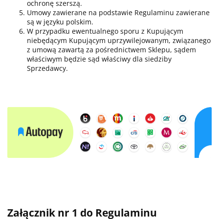
ochronę szerszą.
Umowy zawierane na podstawie Regulaminu zawierane
są w języku polskim.
W przypadku ewentualnego sporu z Kupującym
niebędącym Kupującym uprzywilejowanym, związanego
z umową zawartą za pośrednictwem Sklepu, sądem
właściwym będzie sąd właściwy dla siedziby
Sprzedawcy.
Załącznik nr 1 do Regulaminu