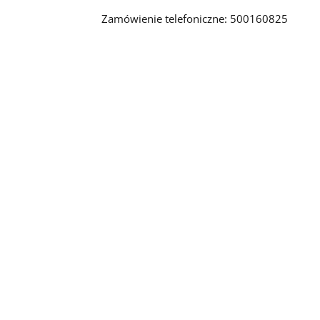
Zamówienie telefoniczne: 500160825