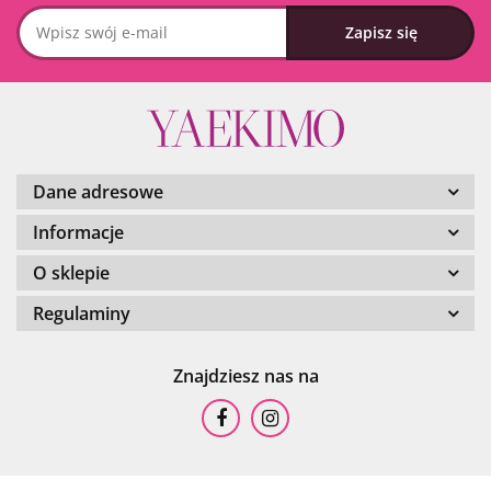
Dane adresowe
Informacje
O sklepie
Regulaminy
Znajdziesz nas na