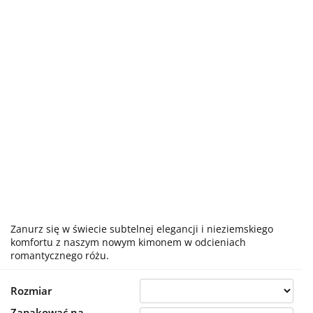
Zanurz się w świecie subtelnej elegancji i nieziemskiego
komfortu z naszym nowym kimonem w odcieniach
romantycznego różu.
Rozmiar
Zapakować na