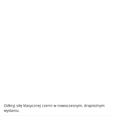
Odkryj siłę klasycznej czerni w nowoczesnym, drapieżnym
wydaniu.